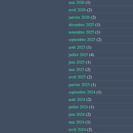
mai 2026
(1)
avril 2026
(2)
janvier 2026
(2)
décembre 2025
(1)
novembre 2025
(1)
septembre 2025
(2)
août 2025
(1)
juillet 2025
(4)
juin 2025
(1)
mai 2025
(2)
avril 2025
(2)
janvier 2025
(1)
septembre 2024
(1)
août 2024
(2)
juillet 2024
(1)
juin 2024
(2)
mai 2024
(1)
avril 2024
(2)