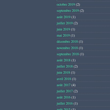
octobre 2019
(2)
septembre 2019
(2)
août 2019
(1)
juillet 2019
(2)
juin 2019
(1)
mai 2019
(1)
décembre 2018
(1)
novembre 2018
(1)
septembre 2018
(1)
août 2018
(1)
juillet 2018
(2)
juin 2018
(1)
avril 2018
(1)
août 2017
(4)
juillet 2017
(2)
août 2016
(1)
juillet 2016
(1)
août 2015
(1)