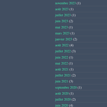
novembre 2023
(1)
août 2023
(1)
juillet 2023
(1)
juin 2023
(2)
mai 2023
(1)
mars 2023
(1)
janvier 2023
(2)
août 2022
(4)
juillet 2022
(3)
juin 2022
(1)
mai 2022
(1)
août 2021
(1)
juillet 2021
(2)
juin 2021
(3)
septembre 2020
(1)
août 2020
(1)
juillet 2020
(2)
juin 2020
(4)