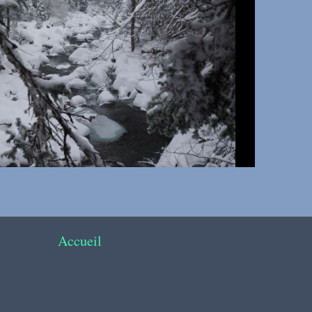
Accueil