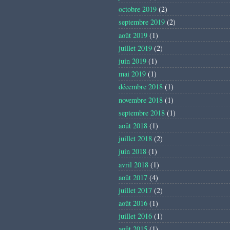
octobre 2019
(2)
septembre 2019
(2)
août 2019
(1)
juillet 2019
(2)
juin 2019
(1)
mai 2019
(1)
décembre 2018
(1)
novembre 2018
(1)
septembre 2018
(1)
août 2018
(1)
juillet 2018
(2)
juin 2018
(1)
avril 2018
(1)
août 2017
(4)
juillet 2017
(2)
août 2016
(1)
juillet 2016
(1)
août 2015
(1)