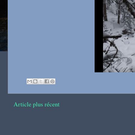
Article plus récent