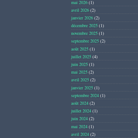
mai 2026
(1)
avril 2026
(2)
janvier 2026
(2)
décembre 2025
(1)
novembre 2025
(1)
septembre 2025
(2)
août 2025
(1)
juillet 2025
(4)
juin 2025
(1)
mai 2025
(2)
avril 2025
(2)
janvier 2025
(1)
septembre 2024
(1)
août 2024
(2)
juillet 2024
(1)
juin 2024
(2)
mai 2024
(1)
avril 2024
(2)