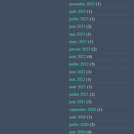
novembre 2023
(1)
août 2023
(1)
juillet 2023
(1)
juin 2023
(2)
mai 2023
(1)
mars 2023
(1)
janvier 2023
(2)
août 2022
(4)
juillet 2022
(3)
juin 2022
(1)
mai 2022
(1)
août 2021
(1)
juillet 2021
(2)
juin 2021
(3)
septembre 2020
(1)
août 2020
(1)
juillet 2020
(2)
juin 2020
(4)