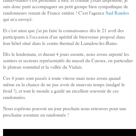
suis donc parti accompagner un petit groupe bien sympathique de
randonneurs venant de France entière ! C'est l'agence
Sud Randos
qui m'a envoyé.
Et c'est ainsi que j'ai pu faire la connaissance dès le 21 avril des
participants à l'occasion d'un apéritif de bienvenue proposé dans
leur hôtel situé dans le centre thermal de Lamalou-les-Bains.
Dès le lendemain, et durant 4 jours ensuite, nous avons arpenté les
sentiers et secteurs représentatifs du massif du Caroux, en particulier
le plateau sommital et la vallée du Vialais.
Ces 4 jours sont passés à toute vitesse mais nous avons quand
même eu la chance de ne pas avoir de mauvais temps (malgré le
froid !), et tout le monde a gardé un excellent souvenir de ces
randonnées.
Nous espérons pouvoir un jour prochain nous retrouver pour une
prochaine aventure en randonnée !