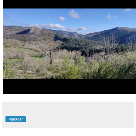
Partager